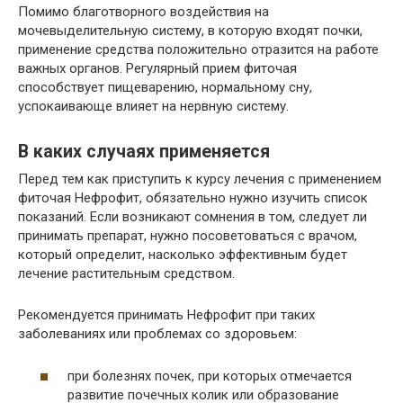
Помимо благотворного воздействия на
мочевыделительную систему, в которую входят почки,
применение средства положительно отразится на работе
важных органов. Регулярный прием фиточая
способствует пищеварению, нормальному сну,
успокаивающе влияет на нервную систему.
В каких случаях применяется
Перед тем как приступить к курсу лечения с применением
фиточая Нефрофит, обязательно нужно изучить список
показаний. Если возникают сомнения в том, следует ли
принимать препарат, нужно посоветоваться с врачом,
который определит, насколько эффективным будет
лечение растительным средством.
Рекомендуется принимать Нефрофит при таких
заболеваниях или проблемах со здоровьем:
при болезнях почек, при которых отмечается
развитие почечных колик или образование