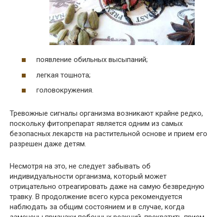
появление обильных высыпаний;
легкая тошнота;
головокружения.
Тревожные сигналы организма возникают крайне редко,
поскольку фитопрепарат является одним из самых
безопасных лекарств на растительной основе и прием его
разрешен даже детям.
Несмотря на это, не следует забывать об
индивидуальности организма, который может
отрицательно отреагировать даже на самую безвредную
травку. В продолжение всего курса рекомендуется
наблюдать за общим состоянием и в случае, когда