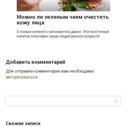
Все о чае
0
3 459 просмотров
Можно ли зеленым чаем очистить
кожу лица
О пользе зеленого чая известно давно. Этот восточный
напиток популярен среди людей разного возраста
Добавить комментарий
Для отправки комментария вам необходимо
авторизоваться
.
Поиск:
Свежие записи