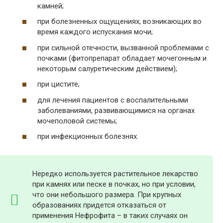
камней;
при болезненных ощущениях, возникающих во
время каждого испускания мочи;
при сильной отечности, вызванной проблемами с
почками (фитопрепарат обладает мочегонным и
некоторым салуретическим действием);
при цистите;
для лечения пациентов с воспалительными
заболеваниями, развивающимися на органах
мочеполовой системы;
при инфекционных болезнях.
Нередко используется растительное лекарство
при камнях или песке в почках, но при условии,
что они небольшого размера. При крупных
образованиях придется отказаться от
применения Нефрофита – в таких случаях он