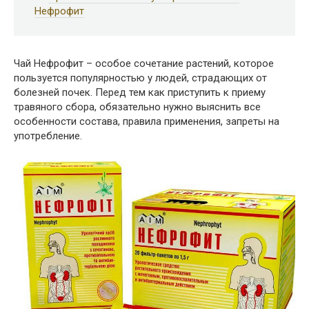
Нефрофит
Чай Нефрофит – особое сочетание растений, которое
пользуется популярностью у людей, страдающих от
болезней почек. Перед тем как приступить к приему
травяного сбора, обязательно нужно выяснить все
особенности состава, правила применения, запреты на
употребление.