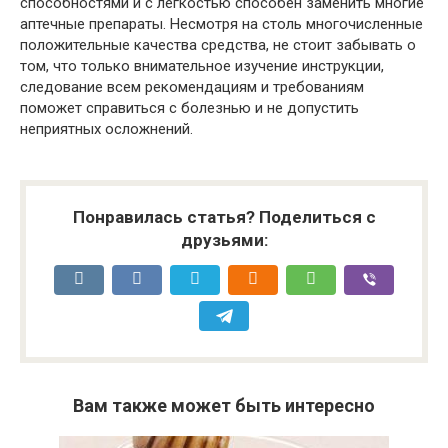
способностями и с легкостью способен заменить многие
аптечные препараты. Несмотря на столь многочисленные
положительные качества средства, не стоит забывать о
том, что только внимательное изучение инструкции,
следование всем рекомендациям и требованиям
поможет справиться с болезнью и не допустить
неприятных осложнений.
Понравилась статья? Поделиться с
друзьями:
Вам также может быть интересно