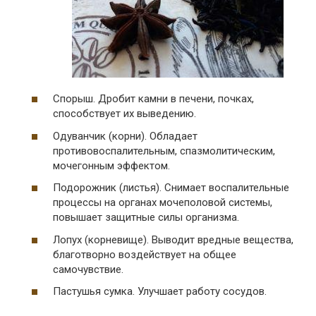
Спорыш. Дробит камни в печени, почках,
способствует их выведению.
Одуванчик (корни). Обладает
противовоспалительным, спазмолитическим,
мочегонным эффектом.
Подорожник (листья). Снимает воспалительные
процессы на органах мочеполовой системы,
повышает защитные силы организма.
Лопух (корневище). Выводит вредные вещества,
благотворно воздействует на общее
самочувствие.
Пастушья сумка. Улучшает работу сосудов.