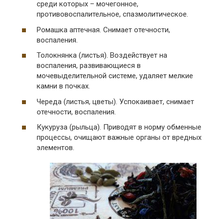
среди которых – мочегонное,
противовоспалительное, спазмолитическое.
Ромашка аптечная. Снимает отечности,
воспаления.
Толокнянка (листья). Воздействует на
воспаления, развивающиеся в
мочевыделительной системе, удаляет мелкие
камни в почках.
Череда (листья, цветы). Успокаивает, снимает
отечности, воспаления.
Кукуруза (рыльца). Приводят в норму обменные
процессы, очищают важные органы от вредных
элементов.