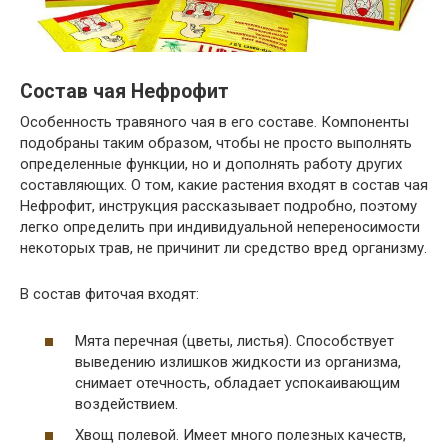
Состав чая Нефрофит
Особенность травяного чая в его составе. Компоненты
подобраны таким образом, чтобы не просто выполнять
определенные функции, но и дополнять работу других
составляющих. О том, какие растения входят в состав чая
Нефрофит, инструкция рассказывает подробно, поэтому
легко определить при индивидуальной непереносимости
некоторых трав, не причинит ли средство вред организму.
В состав фиточая входят:
Мята перечная (цветы, листья). Способствует
выведению излишков жидкости из организма,
снимает отечность, обладает успокаивающим
воздействием.
Хвощ полевой. Имеет много полезных качеств,