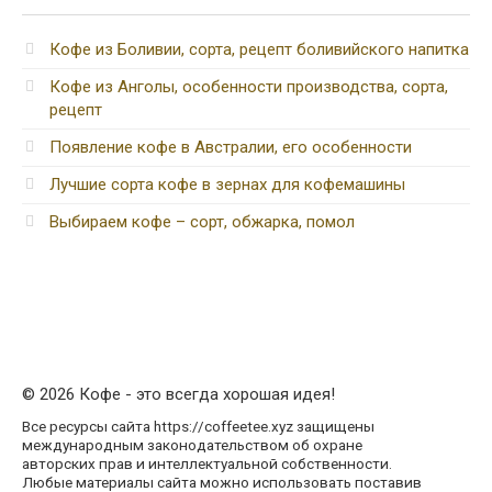
Кофе из Боливии, сорта, рецепт боливийского напитка
Кофе из Анголы, особенности производства, сорта,
рецепт
Появление кофе в Австралии, его особенности
Лучшие сорта кофе в зернах для кофемашины
Выбираем кофе – сорт, обжарка, помол
© 2026 Кофе - это всегда хорошая идея!
Все ресурсы сайта https://coffeetee.xyz защищены
международным законодательством об охране
авторских прав и интеллектуальной собственности.
Любые материалы сайта можно использовать поставив