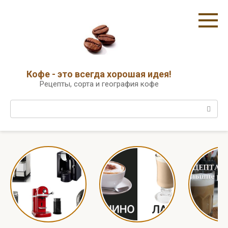
Перейти
к
контенту
Кофе - это всегда хорошая идея!
Рецепты, сорта и география кофе
Поиск: