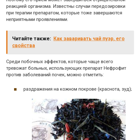
реакцией организма. Известны случаи передозировки
при терапии препаратом, которые тоже завершаются
неприятными проявлениями.
Читайте также:
Как заваривать чай пуэр, его
свойства
Среди побочных эффектов, которые чаще всего
тревожат больных, использующих препарат Нефрофит
против заболеваний почек, можно отметить:
раздражения на кожном покрове (краснота, зуд);