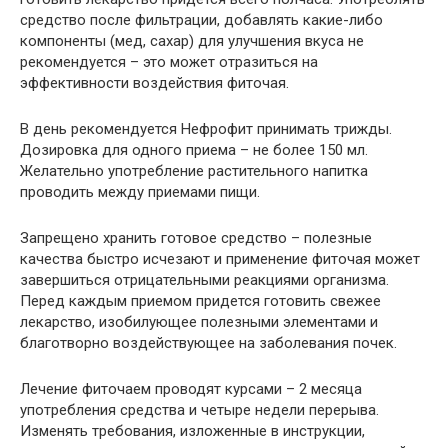
средство после фильтрации, добавлять какие-либо
компоненты (мед, сахар) для улучшения вкуса не
рекомендуется – это может отразиться на
эффективности воздействия фиточая.
В день рекомендуется Нефрофит принимать трижды.
Дозировка для одного приема – не более 150 мл.
Желательно употребление растительного напитка
проводить между приемами пищи.
Запрещено хранить готовое средство – полезные
качества быстро исчезают и применение фиточая может
завершиться отрицательными реакциями организма.
Перед каждым приемом придется готовить свежее
лекарство, изобилующее полезными элементами и
благотворно воздействующее на заболевания почек.
Лечение фиточаем проводят курсами – 2 месяца
употребления средства и четыре недели перерыва.
Изменять требования, изложенные в инструкции,