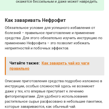
окажется бессильным и даже может навредить.
Как заваривать Нефрофит
Обязательное условие для успешного избавления от
болезней – правильное приготовление и применение
средства. Для этого обязательно изучить инструкцию по
применению Нефрофита – это позволит избежать
неприятностей и побочных эффектов.
Читайте также:
Как заварить чай из чаги
правильно
Описание приготовления средства подробно изложено в
инструкции, особых сложностей здесь не возникнет
даже у тех, кто впервые приступает к лечению
фитопрепаратами. Для удобного использования
растительное сырье расфасовано в небольшие пакетики,
которые завариваются, как обычный чай.