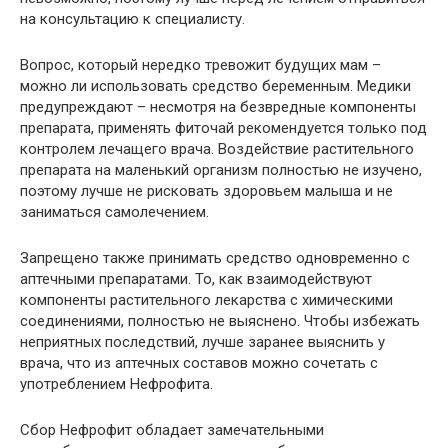
на консультацию к специалисту.
Вопрос, который нередко тревожит будущих мам –
можно ли использовать средство беременным. Медики
предупреждают – несмотря на безвредные компоненты
препарата, применять фиточай рекомендуется только под
контролем лечащего врача. Воздействие растительного
препарата на маленький организм полностью не изучено,
поэтому лучше не рисковать здоровьем малыша и не
заниматься самолечением.
Запрещено также принимать средство одновременно с
аптечными препаратами. То, как взаимодействуют
компоненты растительного лекарства с химическими
соединениями, полностью не выяснено. Чтобы избежать
неприятных последствий, лучше заранее выяснить у
врача, что из аптечных составов можно сочетать с
употреблением Нефрофита.
Сбор Нефрофит обладает замечательными